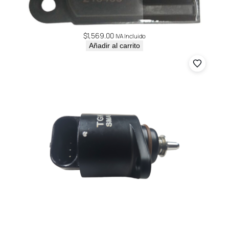
$
1,569.00
IVA Incluido
Añadir al carrito