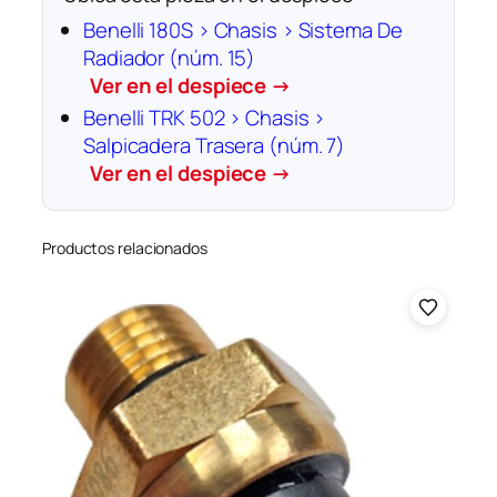
Benelli 180S › Chasis › Sistema De
Radiador (núm. 15)
Ver en el despiece →
Benelli TRK 502 › Chasis ›
Salpicadera Trasera (núm. 7)
Ver en el despiece →
Productos relacionados