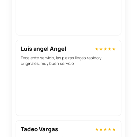
Luis angel Angel
★★★★★
Excelente servicio, las piezas llegab rapido y
originales, muy buen servicio
Tadeo Vargas
★★★★★