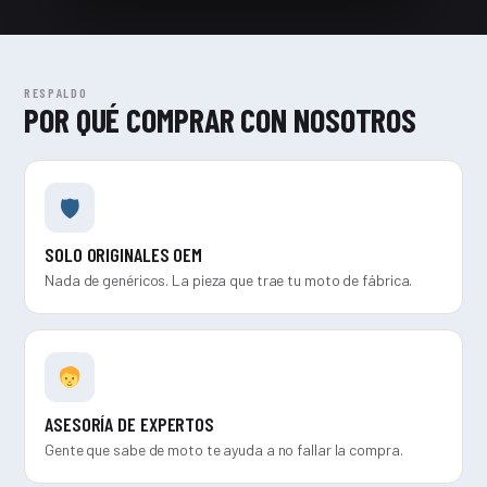
RESPALDO
POR QUÉ COMPRAR CON NOSOTROS
🛡
SOLO ORIGINALES OEM
Nada de genéricos. La pieza que trae tu moto de fábrica.
ASESORÍA DE EXPERTOS
Gente que sabe de moto te ayuda a no fallar la compra.