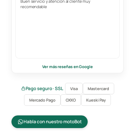
Buen servicio y atención al cliente muy
recomendable
Ver más reseñas en Google
Pago seguro · SSL
Visa
Mastercard
Mercado Pago
OXXO
Kueski Pay
Habla con nuestro motoBot