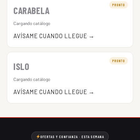
PRONTO
CARABELA
Cargando catálogo
AVÍSAME CUANDO LLEGUE →
PRONTO
ISLO
Cargando catálogo
AVÍSAME CUANDO LLEGUE →
OFERTAS Y CONFIANZA · ESTA SEMANA