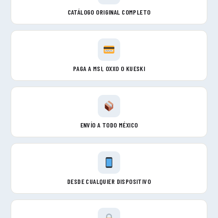
CATÁLOGO ORIGINAL COMPLETO
PAGA A MSI, OXXO O KUESKI
ENVÍO A TODO MÉXICO
DESDE CUALQUIER DISPOSITIVO