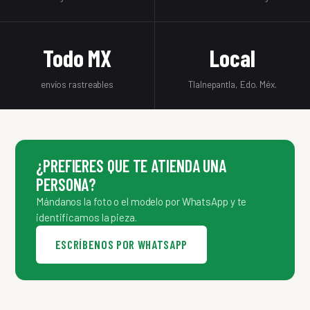
Todo MX
Local
envíos rastreables
Tlalnepantla, Edo. Méx.
¿PREFIERES QUE TE ATIENDA UNA
PERSONA?
Mándanos la foto o el modelo por WhatsApp y te
identificamos la pieza.
ESCRÍBENOS POR WHATSAPP