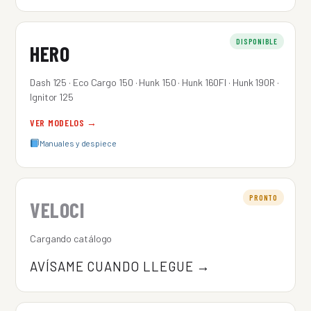
DISPONIBLE
HERO
Dash 125 · Eco Cargo 150 · Hunk 150 · Hunk 160FI · Hunk 190R ·
Ignitor 125
VER MODELOS →
Manuales y despiece
PRONTO
VELOCI
Cargando catálogo
AVÍSAME CUANDO LLEGUE →