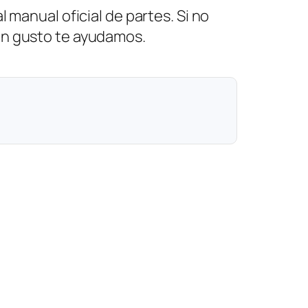
 manual oficial de partes. Si no
on gusto te ayudamos.