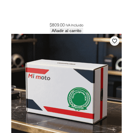
$
809.00
IVA Incluido
Añadir al carrito