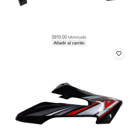
$
819.00
IVA Incluido
Añadir al carrito