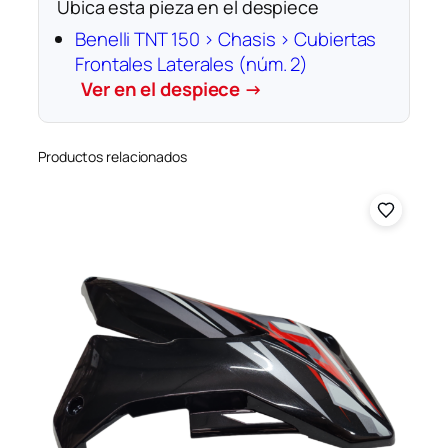
Ubica esta pieza en el despiece
Benelli TNT 150 › Chasis › Cubiertas
Frontales Laterales (núm. 2)
Ver en el despiece →
Productos relacionados