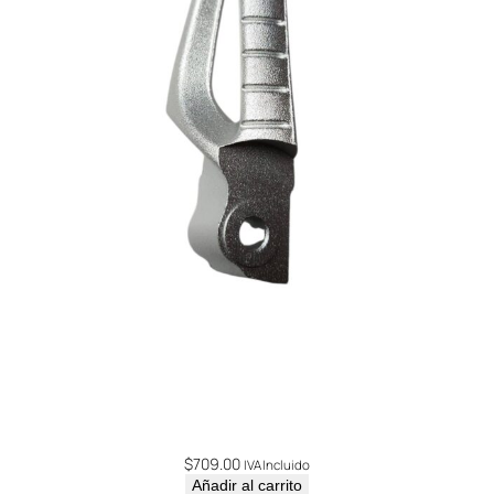
$
709.00
IVA Incluido
Añadir al carrito