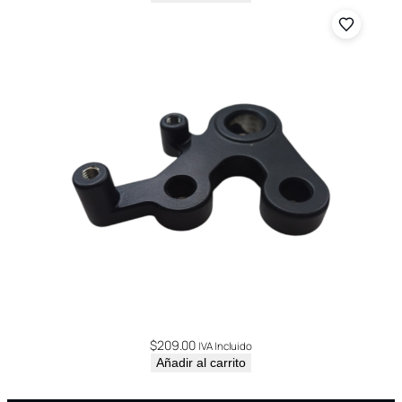
$
209.00
IVA Incluido
Añadir al carrito