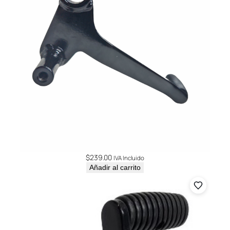
$
239.00
IVA Incluido
Añadir al carrito