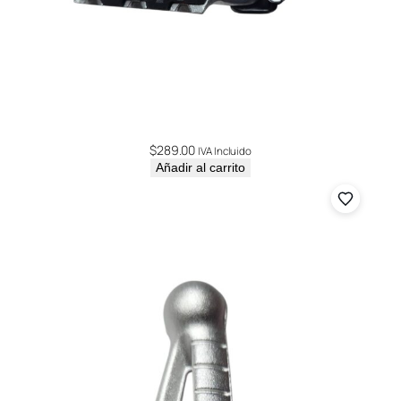
$
289.00
IVA Incluido
Añadir al carrito