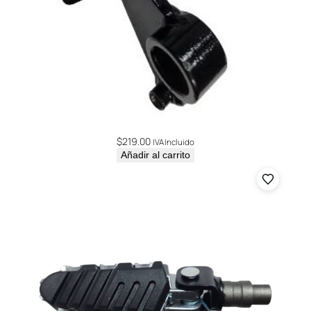
$
219.00
IVA Incluido
Añadir al carrito