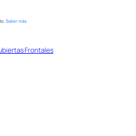
to.
Saber más
biertas Frontales