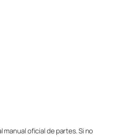
 manual oficial de partes. Si no