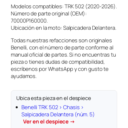
Modelos compatibles: TRK 502 (2020-2026).
Número de parte original (OEM):
70000P160000.
Ubicación en la moto: Salpicadera Delantera.
Todas nuestras refacciones son originales
Benelli, con el número de parte conforme al
manual oficial de partes. Si no encuentras tu
pieza o tienes dudas de compatibilidad,
escríbenos por WhatsApp y con gusto te
ayudamos.
Ubica esta pieza en el despiece
Benelli TRK 502 › Chasis ›
Salpicadera Delantera (núm. 5)
Ver en el despiece →