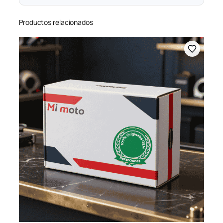
Productos relacionados