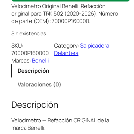
Velocimetro Original Benelli. Refacción
original para TRK 502 (2020-2026). Número
de parte (OEM): 70000P160000.
Sin existencias
SKU:
Category:
Salpicadera
70000P160000
Delantera
Marcas:
Benelli
Descripción
Valoraciones (0)
Descripción
Velocimetro — Refacción ORIGINAL de la
marca Benelli.