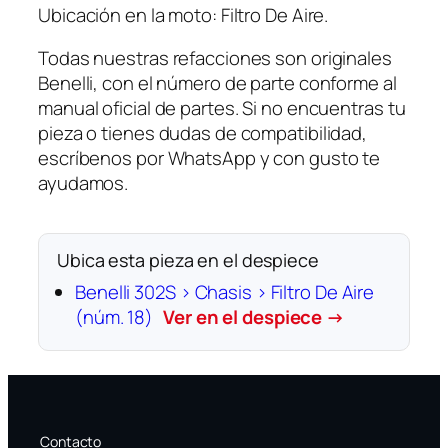
Ubicación en la moto: Filtro De Aire.
Todas nuestras refacciones son originales
Benelli, con el número de parte conforme al
manual oficial de partes. Si no encuentras tu
pieza o tienes dudas de compatibilidad,
escríbenos por WhatsApp y con gusto te
ayudamos.
Ubica esta pieza en el despiece
Benelli 302S › Chasis › Filtro De Aire
(núm. 18)
Ver en el despiece →
Contacto