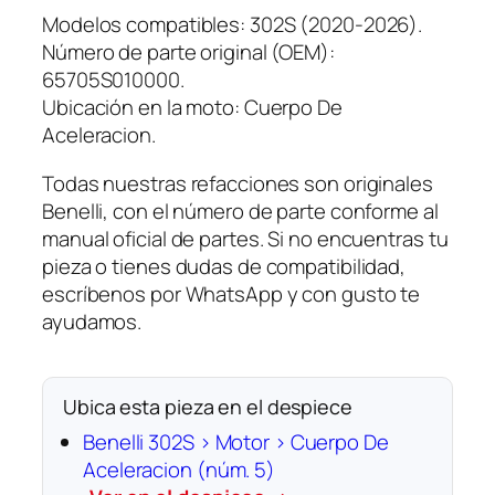
Modelos compatibles: 302S (2020-2026).
Número de parte original (OEM):
65705S010000.
Ubicación en la moto: Cuerpo De
Aceleracion.
Todas nuestras refacciones son originales
Benelli, con el número de parte conforme al
manual oficial de partes. Si no encuentras tu
pieza o tienes dudas de compatibilidad,
escríbenos por WhatsApp y con gusto te
ayudamos.
Ubica esta pieza en el despiece
Benelli 302S › Motor › Cuerpo De
Aceleracion (núm. 5)