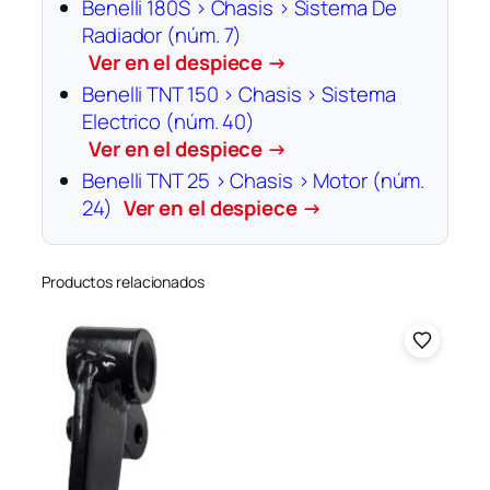
Benelli 180S › Chasis › Sistema De
Radiador (núm. 7)
Ver en el despiece →
Benelli TNT 150 › Chasis › Sistema
Electrico (núm. 40)
Ver en el despiece →
Benelli TNT 25 › Chasis › Motor (núm.
24)
Ver en el despiece →
Productos relacionados