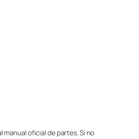
 manual oficial de partes. Si no