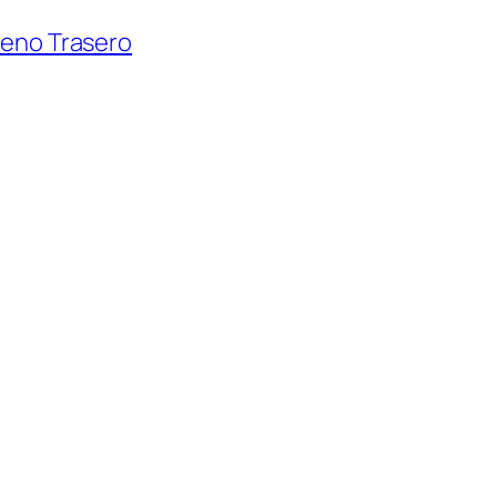
reno Trasero