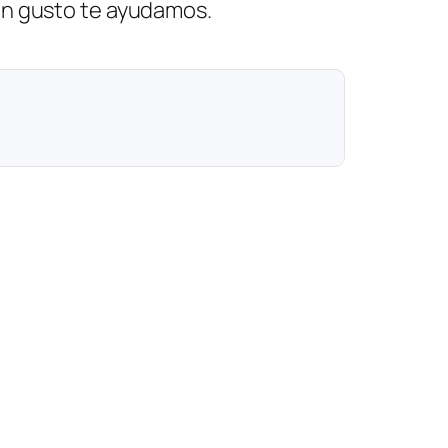
on gusto te ayudamos.