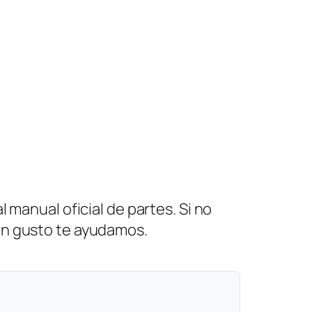
 manual oficial de partes. Si no
on gusto te ayudamos.