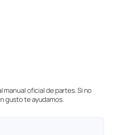
 manual oficial de partes. Si no
on gusto te ayudamos.