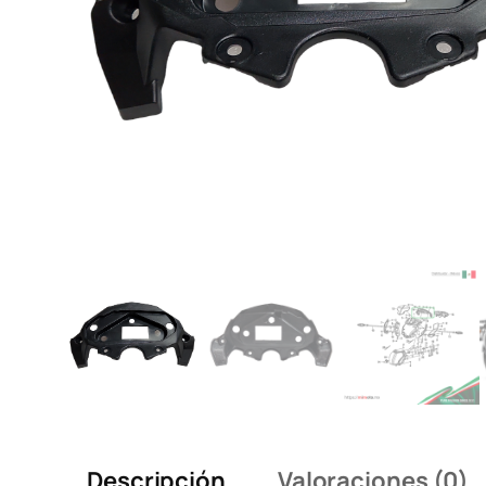
Descripción
Valoraciones (0)