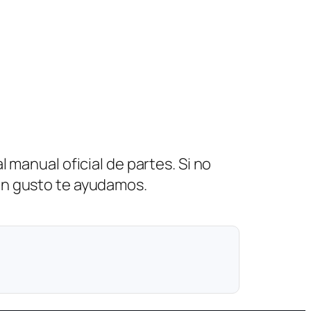
 manual oficial de partes. Si no
on gusto te ayudamos.