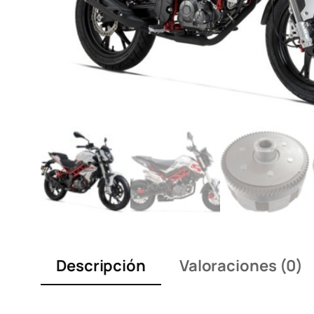
Descripción
Valoraciones (0)