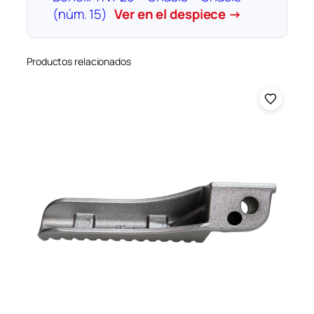
(núm. 15)
Ver en el despiece →
Productos relacionados