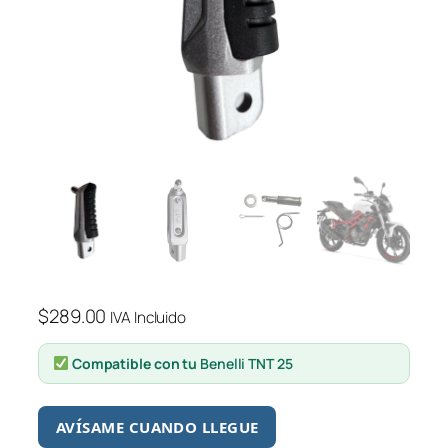
$
289.00
IVA Incluido
Compatible con tu
Benelli TNT 25
AVÍSAME CUANDO LLEGUE