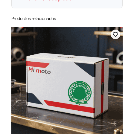
Productos relacionados