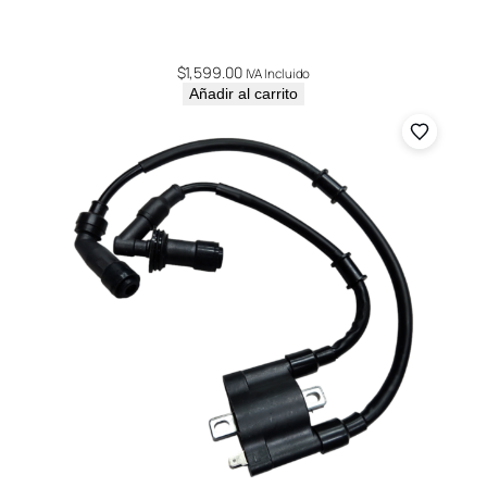
$
1,599.00
IVA Incluido
Añadir al carrito