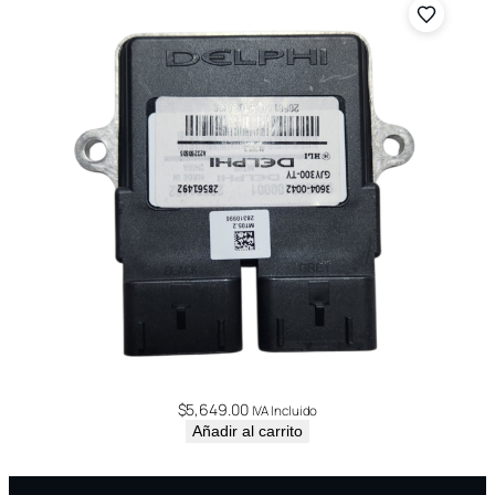
$
5,649.00
IVA Incluido
Añadir al carrito