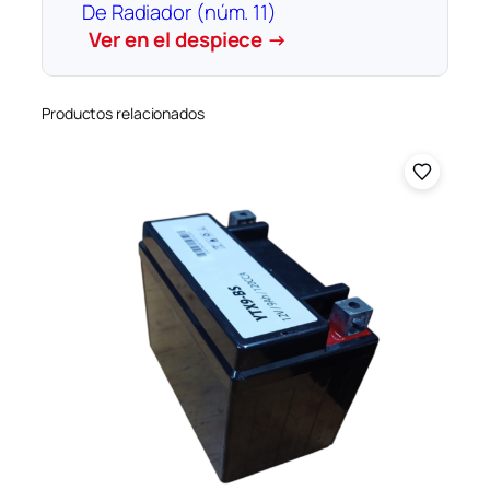
De Radiador (núm. 11)
Ver en el despiece →
Productos relacionados