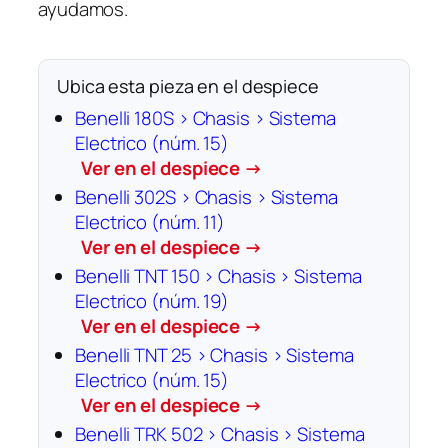
ayudamos.
Ubica esta pieza en el despiece
Benelli 180S › Chasis › Sistema
Electrico (núm. 15)
Ver en el despiece →
Benelli 302S › Chasis › Sistema
Electrico (núm. 11)
Ver en el despiece →
Benelli TNT 150 › Chasis › Sistema
Electrico (núm. 19)
Ver en el despiece →
Benelli TNT 25 › Chasis › Sistema
Electrico (núm. 15)
Ver en el despiece →
Benelli TRK 502 › Chasis › Sistema