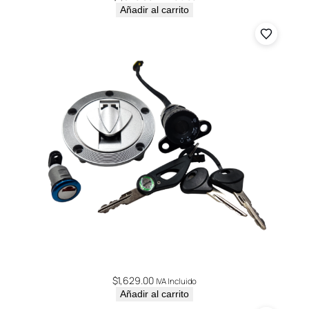
Añadir al carrito
$
1,629.00
IVA Incluido
Añadir al carrito