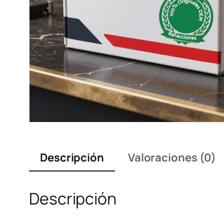
Descripción
Valoraciones (0)
Descripción