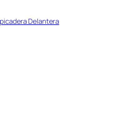
lpicadera Delantera