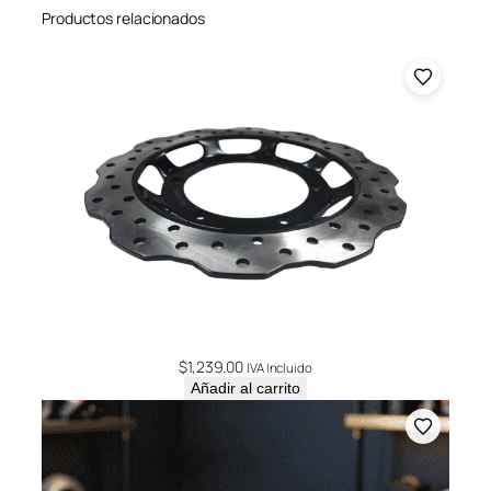
Productos relacionados
$
1,239.00
IVA Incluido
Añadir al carrito