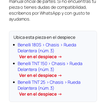
manual oficial de partes. Si no encuentras tu
pieza o tienes dudas de compatibilidad,
escríbenos por WhatsApp y con gusto te
ayudamos.
Ubica esta pieza en el despiece
Benelli 180S › Chasis › Rueda
Delantera (núm. 3)
Ver en el despiece →
Benelli TNT 150 › Chasis › Rueda
Delantera (núm. 3)
Ver en el despiece →
Benelli TNT 25 › Chasis › Rueda
Delantera (núm. 3)
Ver en el despiece →