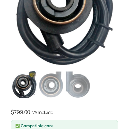
$
799.00
IVA Incluido
Compatible con: