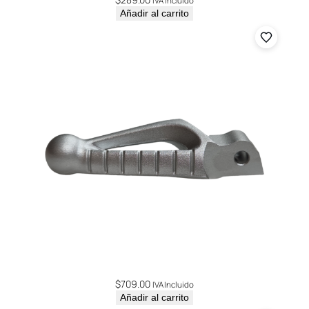
IVA Incluido
Añadir al carrito
$
709.00
IVA Incluido
Añadir al carrito