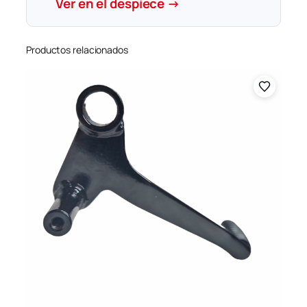
Ver en el despiece →
Productos relacionados