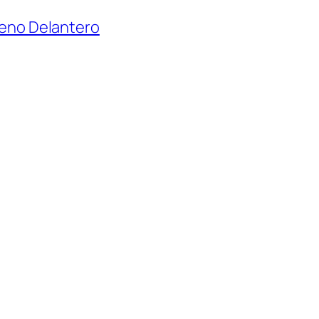
eno Delantero