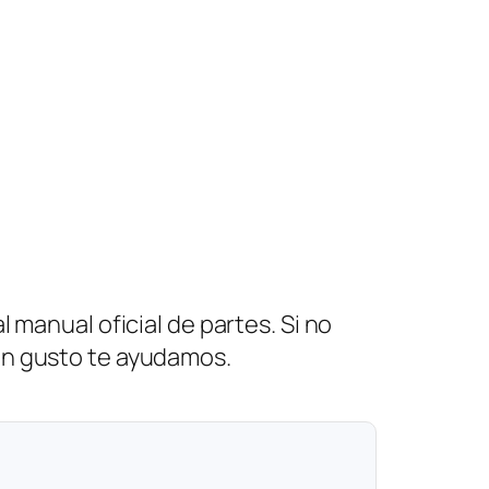
 manual oficial de partes. Si no
on gusto te ayudamos.