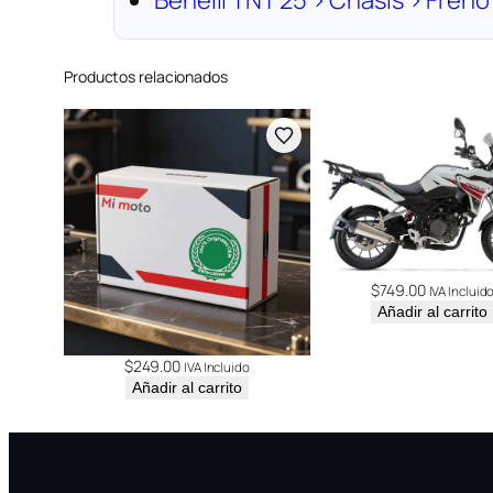
Productos relacionados
$
749.00
IVA Incluid
Añadir al carrito
$
249.00
IVA Incluido
Añadir al carrito