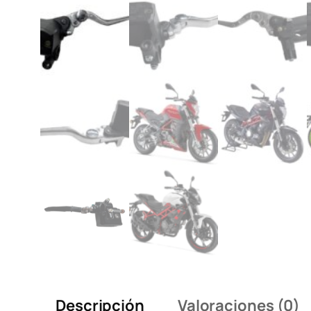
Descripción
Valoraciones (0)