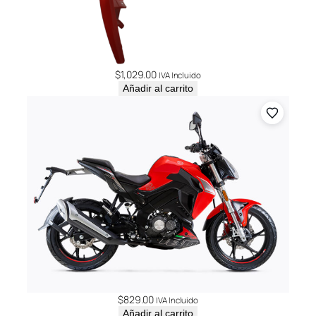
$
1,029.00
IVA Incluido
Añadir al carrito
$
829.00
IVA Incluido
Añadir al carrito