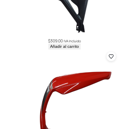
$
309.00
IVA Incluido
Añadir al carrito